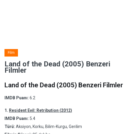
Film
Land of the Dead (2005) Benzeri
Filmler
Land of the Dead (2005) Benzeri Filmler
IMDB Puanı:
6.2
1.
Resident Evil: Retribution (2012)
IMDB Puanı:
5.4
Türü:
Aksiyon, Korku, Bilim-Kurgu, Gerilim