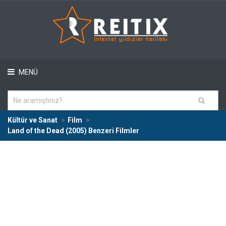
MENÜ
Kültür ve Sanat
Film
Land of the Dead (2005) Benzeri Filmler