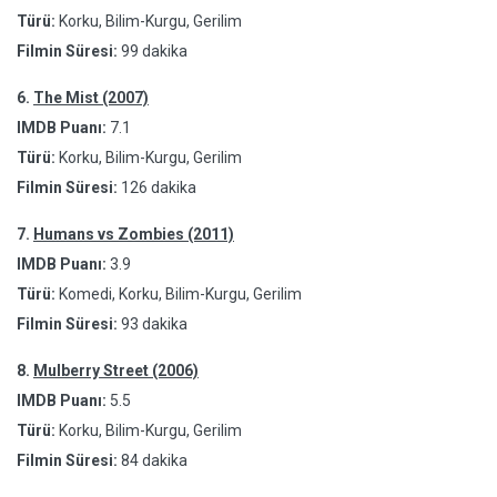
Türü:
Korku, Bilim-Kurgu, Gerilim
Filmin Süresi:
99 dakika
6.
The Mist (2007)
IMDB Puanı:
7.1
Türü:
Korku, Bilim-Kurgu, Gerilim
Filmin Süresi:
126 dakika
7.
Humans vs Zombies (2011)
IMDB Puanı:
3.9
Türü:
Komedi, Korku, Bilim-Kurgu, Gerilim
Filmin Süresi:
93 dakika
8.
Mulberry Street (2006)
IMDB Puanı:
5.5
Türü:
Korku, Bilim-Kurgu, Gerilim
Filmin Süresi:
84 dakika