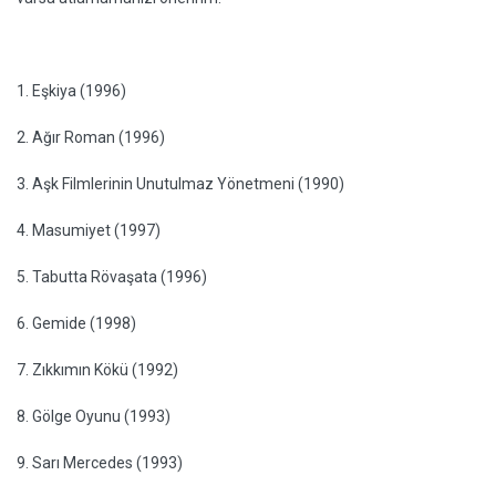
1. Eşkiya (1996)
2. Ağır Roman (1996)
3. Aşk Filmlerinin Unutulmaz Yönetmeni (1990)
4. Masumiyet (1997)
5. Tabutta Rövaşata (1996)
6. Gemide (1998)
7. Zıkkımın Kökü (1992)
8. Gölge Oyunu (1993)
9. Sarı Mercedes (1993)