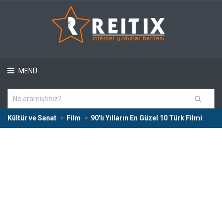
MENÜ
Kültür ve Sanat
Film
90'lı Yılların En Güzel 10 Türk Filmi