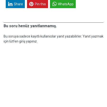
Share
Pin this
WhatsApp
Bu soru henüz yanıtlanmamış.
Bu soruya sadece kayıtlı kullanıcılar yanıt yazabilirler. Yanıt yazmak
için lütfen giriş yapınız.