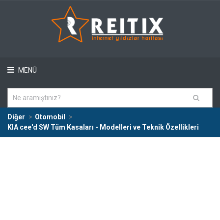
MENÜ
Diğer
Otomobil
KIA cee'd SW Tüm Kasaları - Modelleri ve Teknik Özellikleri