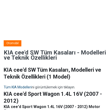
Otomobil
KIA cee'd SW Tüm Kasaları - Modelleri
ve Teknik Özellikleri
KIA cee'd SW Tüm Kasaları, Modelleri ve
Teknik Özellikleri
(1 Model)
Tüm KIA Modelleri
ni görüntülemek için tıklayın.
KIA cee'd Sport Wagon 1.4L 16V (2007 -
2012)
KIA cee'd Sport Wagon 1.4L 16V (2007 - 2012) Motor