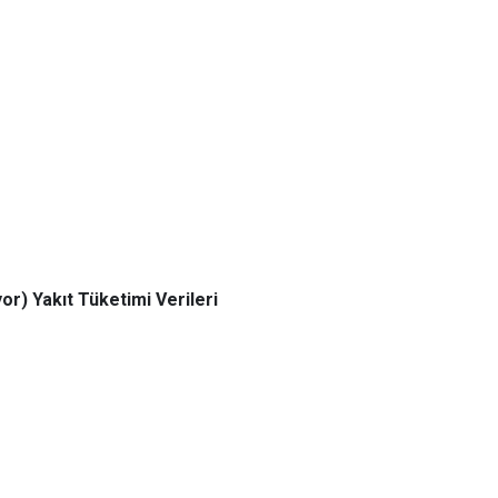
r) Yakıt Tüketimi Verileri