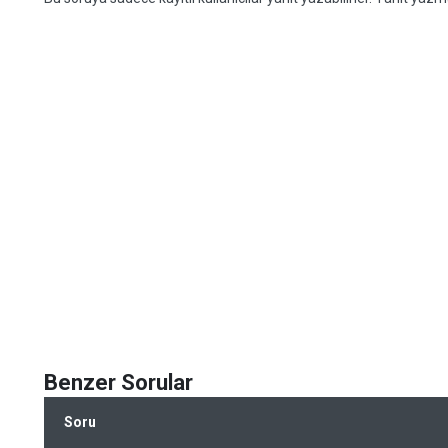
Benzer Sorular
Soru