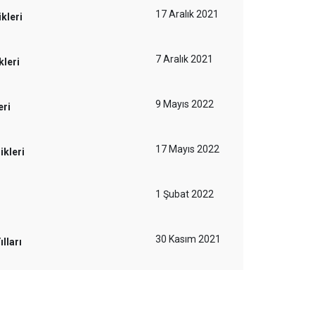
17 Aralık 2021
kleri
7 Aralık 2021
kleri
9 Mayıs 2022
eri
17 Mayıs 2022
ikleri
1 Şubat 2022
30 Kasım 2021
lları