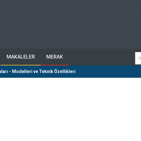
MAKALELER
MERAK
arı - Modelleri ve Teknik Özellikleri