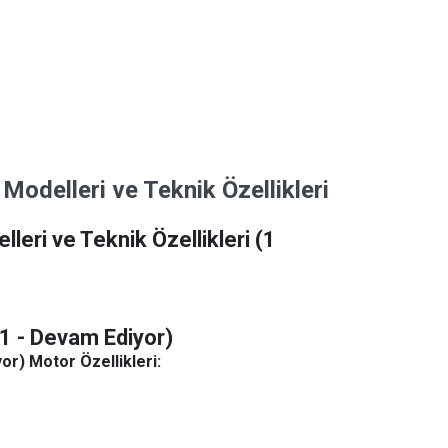
Modelleri ve Teknik Özellikleri
leri ve Teknik Özellikleri
(1
1 - Devam Ediyor)
r) Motor Özellikleri: