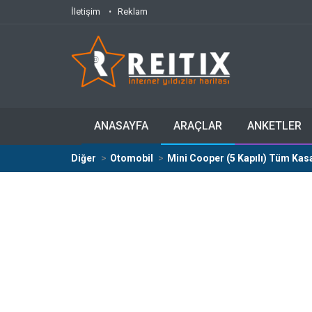
İletişim
Reklam
ANASAYFA
ARAÇLAR
ANKETLER
Diğer
Otomobil
Mini Cooper (5 Kapılı) Tüm Kasal