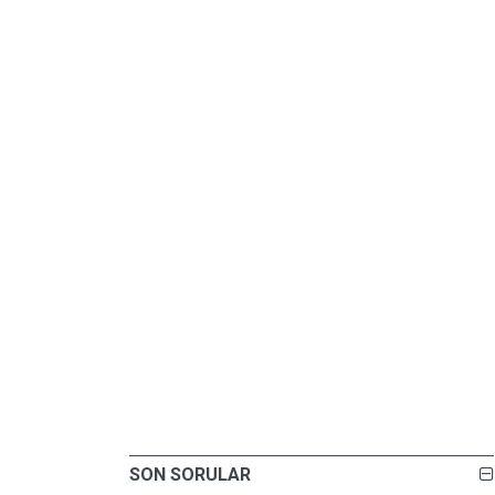
SON SORULAR