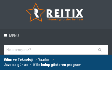
MENÜ
Bilim ve Teknoloji
Yazılım
Java'da gün adını if ile bulup gösteren program