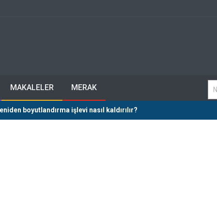
MAKALELER
MERAK
eniden boyutlandırma işlevi nasıl kaldırılır?