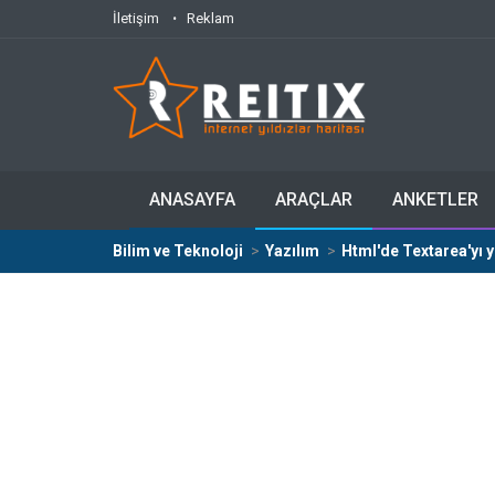
İletişim
Reklam
ANASAYFA
ARAÇLAR
ANKETLER
Bilim ve Teknoloji
Yazılım
Html'de Textarea'yı y