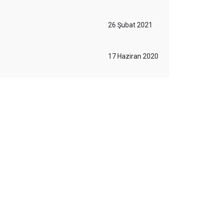
26 Şubat 2021
17 Haziran 2020