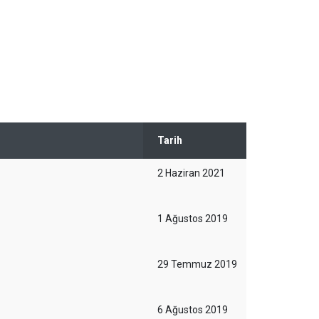
Tarih
2 Haziran 2021
1 Ağustos 2019
29 Temmuz 2019
6 Ağustos 2019