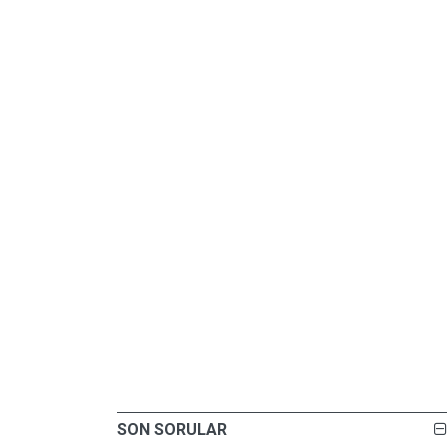
SON SORULAR