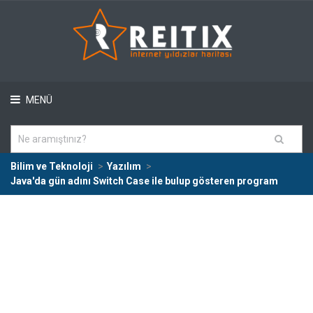
MENÜ
Bilim ve Teknoloji
Yazılım
Java'da gün adını Switch Case ile bulup gösteren program