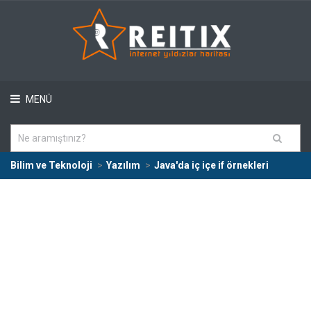
MENÜ
Bilim ve Teknoloji
Yazılım
Java'da iç içe if örnekleri