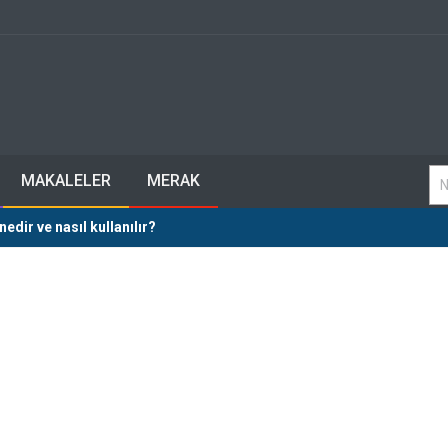
MAKALELER
MERAK
nedir ve nasıl kullanılır?