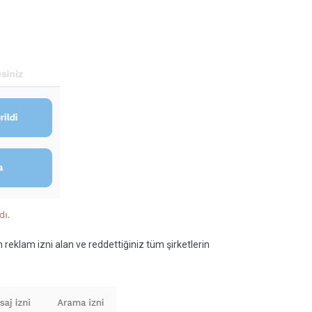
klam izni alan ve reddettiğiniz tüm şirketlerin