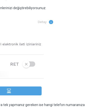
nlerinizi değiştirebiliyorsunuz.
sonra tek yapmanız gereken ise hangi telefon numaranıza