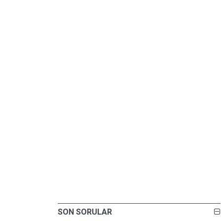
SON SORULAR