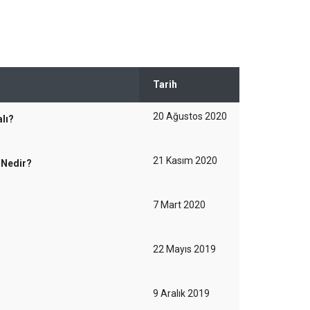
Tarih
20 Ağustos 2020
alı?
21 Kasım 2020
 Nedir?
7 Mart 2020
22 Mayıs 2019
9 Aralık 2019