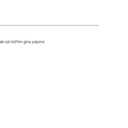
k için lütfen giriş yapınız.