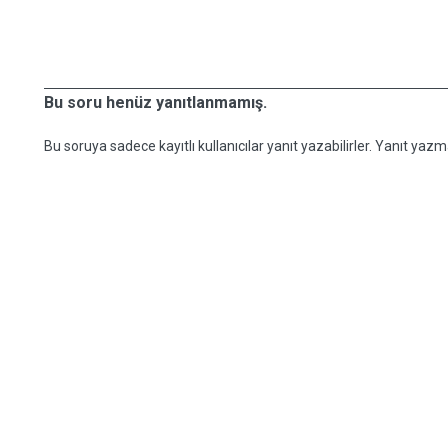
Bu soru henüz yanıtlanmamış.
Bu soruya sadece kayıtlı kullanıcılar yanıt yazabilirler. Yanıt yazma