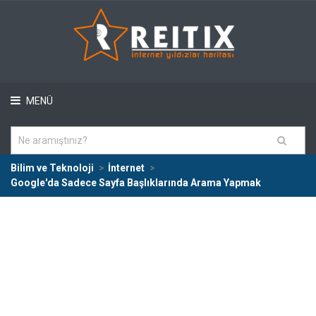
MENÜ
Bilim ve Teknoloji
İnternet
Google'da Sadece Sayfa Başlıklarında Arama Yapmak