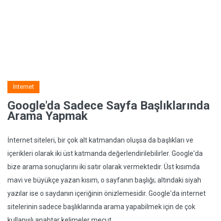
İnternet
Google'da Sadece Sayfa Başlıklarında
Arama Yapmak
İnternet siteleri, bir çok alt katmandan oluşsa da başlıkları ve
içerikleri olarak iki üst katmanda değerlendirilebilirler. Google'da
bize arama sonuçlarını iki satır olarak vermektedir. Üst kısımda
mavi ve büyükçe yazan kısım, o sayfanın başlığı; altındaki siyah
yazılar ise o saydanın içeriğinin önizlemesidir. Google'da internet
sitelerinin sadece başlıklarında arama yapabilmek için de çok
kullanışlı anahtar kelimeler mecut.