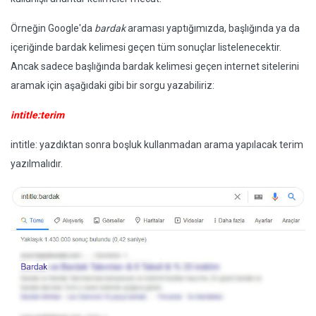
Örneğin Google'da
bardak
araması yaptığımızda, başlığında ya da
içeriğinde bardak kelimesi geçen tüm sonuçlar listelenecektir.
Ancak sadece başlığında bardak kelimesi geçen internet sitelerini
aramak için aşağıdaki gibi bir sorgu yazabiliriz:
intitle:terim
intitle: yazdıktan sonra boşluk kullanmadan arama yapılacak terim
yazılmalıdır.