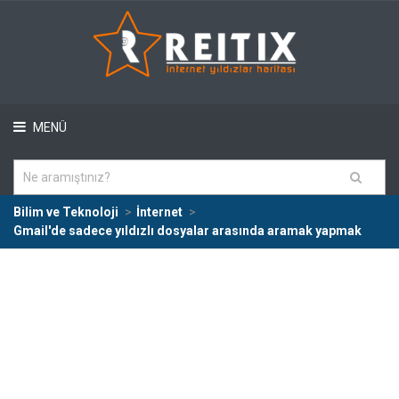
MENÜ
Bilim ve Teknoloji
İnternet
Gmail'de sadece yıldızlı dosyalar arasında aramak yapmak