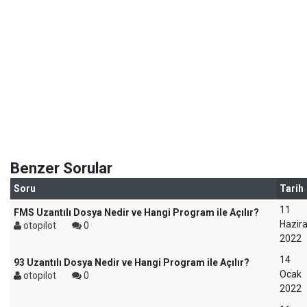
Benzer Sorular
Soru
Tarih
11
FMS Uzantılı Dosya Nedir ve Hangi Program ile Açılır?
Hazir
otopilot
0
2022
14
93 Uzantılı Dosya Nedir ve Hangi Program ile Açılır?
Ocak
otopilot
0
2022