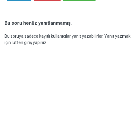
Bu soru henüz yanıtlanmamış.
Bu soruya sadece kayıtlı kullanıcılar yanıt yazabilirler. Yanıt yazmak
için lütfen giriş yapınız.