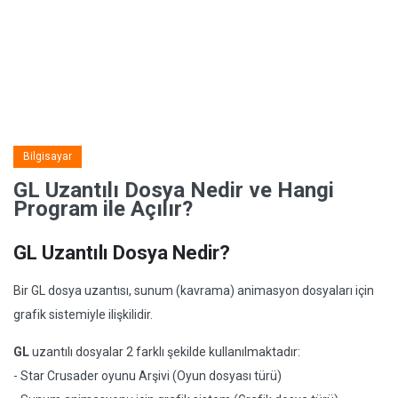
Bilgisayar
GL Uzantılı Dosya Nedir ve Hangi
Program ile Açılır?
GL Uzantılı Dosya Nedir?
Bir GL dosya uzantısı, sunum (kavrama) animasyon dosyaları için
grafik sistemiyle ilişkilidir.
GL
uzantılı dosyalar 2 farklı şekilde kullanılmaktadır:
- Star Crusader oyunu Arşivi (Oyun dosyası türü)