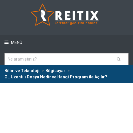
MENÜ
Bilim ve Teknoloji
Bilgisayar
GL Uzantılı Dosya Nedir ve Hangi Program ile Açılır?