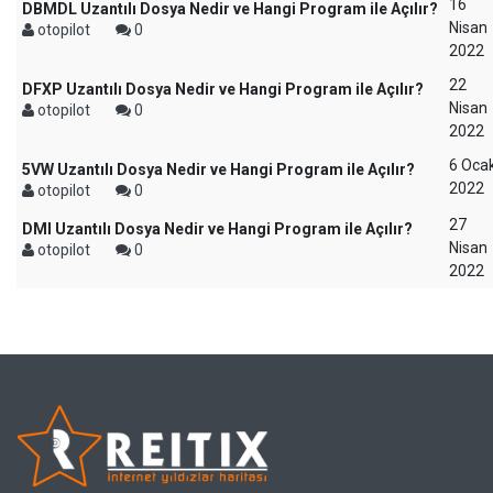
16
DBMDL Uzantılı Dosya Nedir ve Hangi Program ile Açılır?
Nisan
otopilot
0
2022
22
DFXP Uzantılı Dosya Nedir ve Hangi Program ile Açılır?
Nisan
otopilot
0
2022
6 Oca
5VW Uzantılı Dosya Nedir ve Hangi Program ile Açılır?
2022
otopilot
0
27
DMI Uzantılı Dosya Nedir ve Hangi Program ile Açılır?
Nisan
otopilot
0
2022