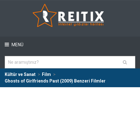
MENÜ
Kültür ve Sanat
Film
Ghosts of Girlfriends Past (2009) Benzeri Filmler