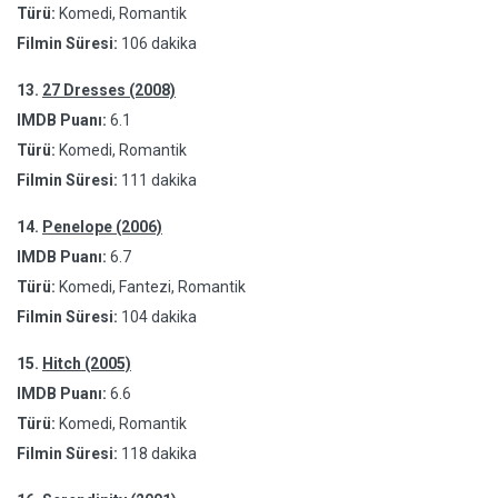
Türü:
Komedi, Romantik
Filmin Süresi:
106 dakika
13.
27 Dresses (2008)
IMDB Puanı:
6.1
Türü:
Komedi, Romantik
Filmin Süresi:
111 dakika
14.
Penelope (2006)
IMDB Puanı:
6.7
Türü:
Komedi, Fantezi, Romantik
Filmin Süresi:
104 dakika
15.
Hitch (2005)
IMDB Puanı:
6.6
Türü:
Komedi, Romantik
Filmin Süresi:
118 dakika