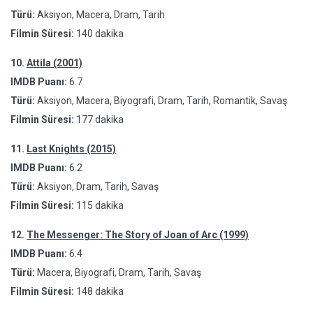
Türü:
Aksiyon, Macera, Dram, Tarih
Filmin Süresi:
140 dakika
10.
Attila (2001)
IMDB Puanı:
6.7
Türü:
Aksiyon, Macera, Biyografi, Dram, Tarih, Romantik, Savaş
Filmin Süresi:
177 dakika
11.
Last Knights (2015)
IMDB Puanı:
6.2
Türü:
Aksiyon, Dram, Tarih, Savaş
Filmin Süresi:
115 dakika
12.
The Messenger: The Story of Joan of Arc (1999)
IMDB Puanı:
6.4
Türü:
Macera, Biyografi, Dram, Tarih, Savaş
Filmin Süresi:
148 dakika