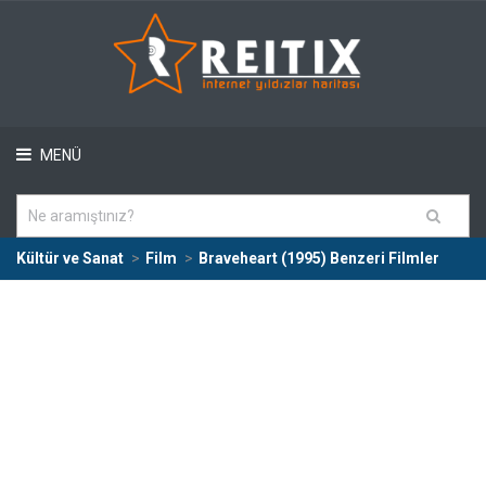
MENÜ
Kültür ve Sanat
Film
Braveheart (1995) Benzeri Filmler