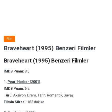
Film
Braveheart (1995) Benzeri Filmler
Braveheart (1995) Benzeri Filmler
IMDB Puanı:
8.3
1.
Pearl Harbor (2001)
IMDB Puanı:
6.2
Türü:
Aksiyon, Dram, Tarih, Romantik, Savaş
Filmin Süresi:
183 dakika