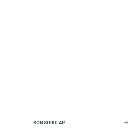
SON SORULAR