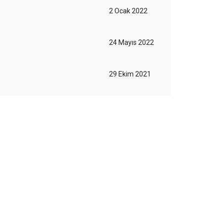
2 Ocak 2022
24 Mayıs 2022
29 Ekim 2021