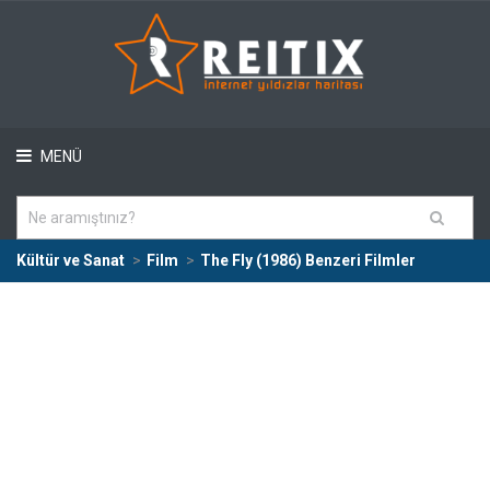
MENÜ
Kültür ve Sanat
Film
The Fly (1986) Benzeri Filmler