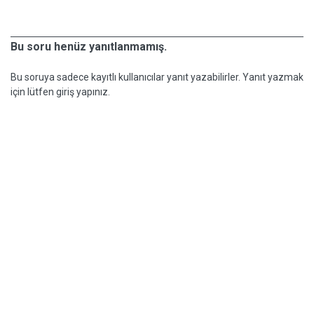
Bu soru henüz yanıtlanmamış.
Bu soruya sadece kayıtlı kullanıcılar yanıt yazabilirler. Yanıt yazmak
için lütfen giriş yapınız.