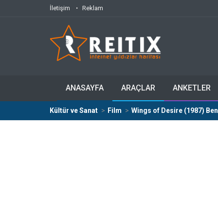
İletişim
Reklam
ANASAYFA
ARAÇLAR
ANKETLER
Kültür ve Sanat
Film
Wings of Desire (1987) Ben