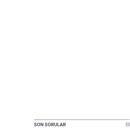
SON SORULAR