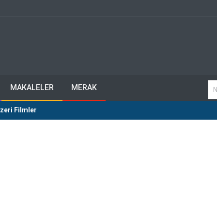
MAKALELER
MERAK
zeri Filmler