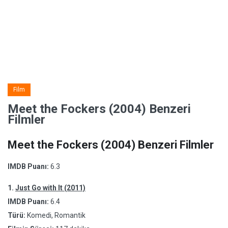
Film
Meet the Fockers (2004) Benzeri
Filmler
Meet the Fockers (2004) Benzeri Filmler
IMDB Puanı:
6.3
1.
Just Go with It (2011)
IMDB Puanı:
6.4
Türü:
Komedi, Romantik