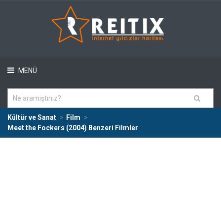
MENÜ
Kültür ve Sanat
Film
Meet the Fockers (2004) Benzeri Filmler