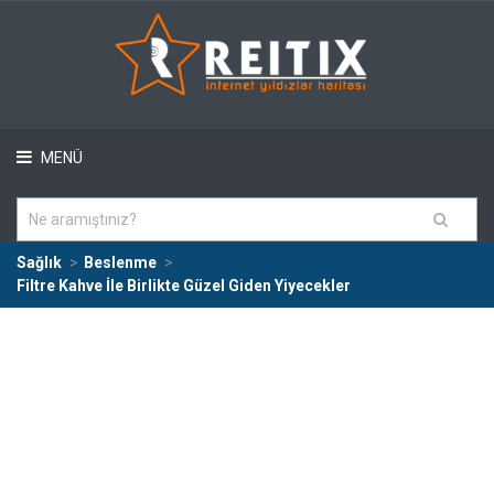
MENÜ
Sağlık
Beslenme
Filtre Kahve İle Birlikte Güzel Giden Yiyecekler