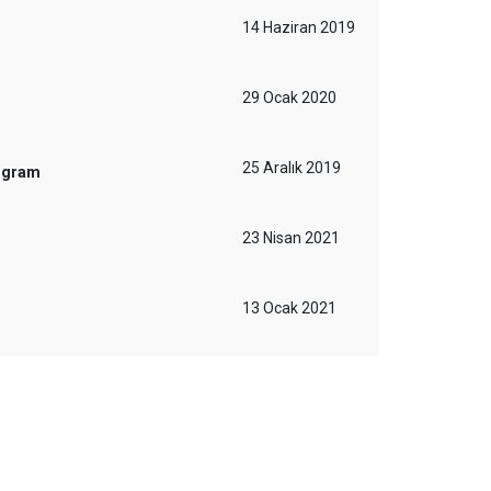
14 Haziran 2019
29 Ocak 2020
25 Aralık 2019
rogram
23 Nisan 2021
13 Ocak 2021