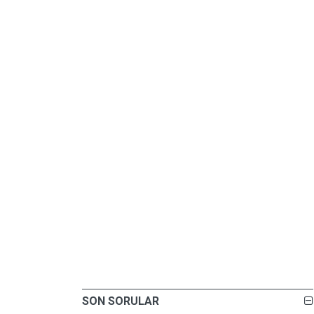
SON SORULAR