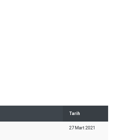
Tarih
27 Mart 2021