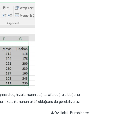
ışmış oldu, hizalamanın sağ tarafa doğru olduğunu
a hizala ikonunun aktif olduğunu da görebiliyoruz.
Öz Hakiki Bumblebee