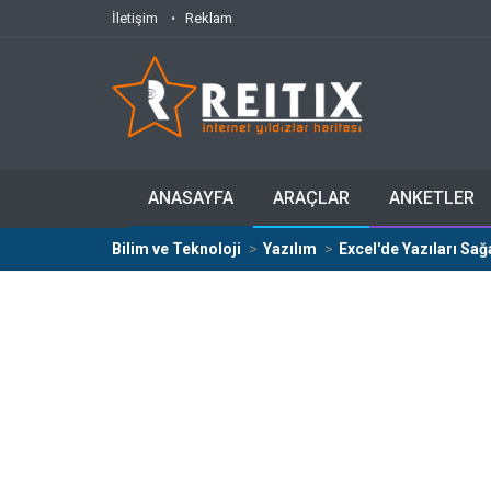
İletişim
Reklam
ANASAYFA
ARAÇLAR
ANKETLER
Bilim ve Teknoloji
Yazılım
Excel'de Yazıları Sa