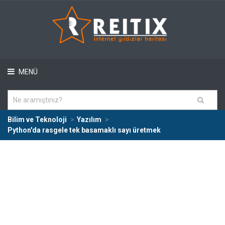
MENÜ
Bilim ve Teknoloji
Yazılım
Python'da rasgele tek basamaklı sayı üretmek