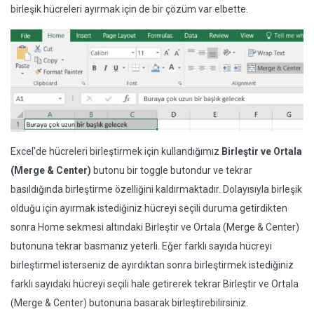
birleşik hücreleri ayırmak için de bir çözüm var elbette.
Excel'de hücreleri birleştirmek için kullandığımız
Birleştir ve Ortala
(Merge & Center)
butonu bir toggle butondur ve tekrar
basıldığında birleştirme özelliğini kaldırmaktadır. Dolayısıyla birleşik
olduğu için ayırmak istediğiniz hücreyi seçili duruma getirdikten
sonra Home sekmesi altındaki Birleştir ve Ortala (Merge & Center)
butonuna tekrar basmanız yeterli. Eğer farklı sayıda hücreyi
birleştirmel isterseniz de ayırdıktan sonra birleştirmek istediğiniz
farklı sayıdaki hücreyi seçili hale getirerek tekrar Birleştir ve Ortala
(Merge & Center) butonuna basarak birleştirebilirsiniz.