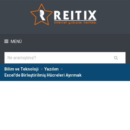
MENÜ
Bilim ve Teknoloji
Yazılım
Excel'de Birleştirilmiş Hücreleri Ayırmak