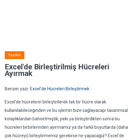
Yazılım
Excel'de Birleştirilmiş Hücreleri
Ayırmak
Benzer yazı:
Excel'de Hücreleri Birleştirmek
Excel'de hücrelerin birleştirilerek tek bir hücre olarak
kullanılabileceğinden ve bu işlemin bize sağlayacapı tasarımsal
kolaylıklardan bahsetmiştik, peki ya birleştirdikten sonra bu
hücreleri birbirlerinden ayırmamız ya da farklı boyutlarda (daha
çok hücreyi) birleştirmemiz gerekirse ne yapacağız? Excel'de