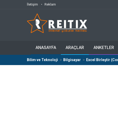
İletişim
Reklam
ANASAYFA
ARAÇLAR
ANKETLER
Bilim ve Teknoloji
Bilgisayar
Excel Birleştir (Co