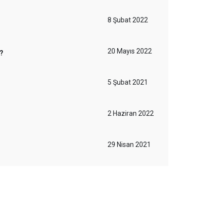
8 Şubat 2022
20 Mayıs 2022
r?
5 Şubat 2021
2 Haziran 2022
29 Nisan 2021