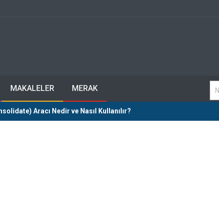
MAKALELER
MERAK
nsolidate) Aracı Nedir ve Nasıl Kullanılır?