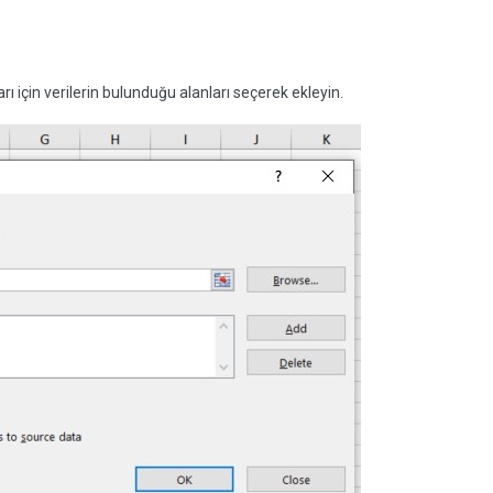
 için verilerin bulunduğu alanları seçerek ekleyin.