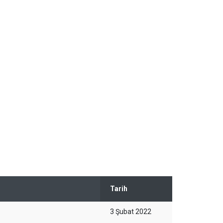
Tarih
3 Şubat 2022