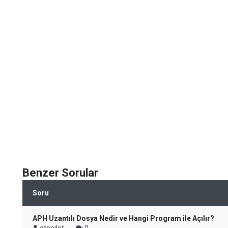
Benzer Sorular
Soru
APH Uzantılı Dosya Nedir ve Hangi Program ile Açılır?