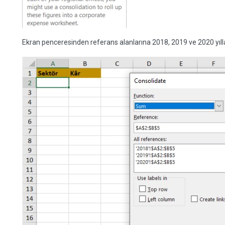
Ekran penceresinden referans alanlarına 2018, 2019 ve 2020 yılları