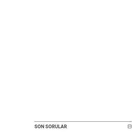
SON SORULAR