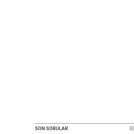
SON SORULAR