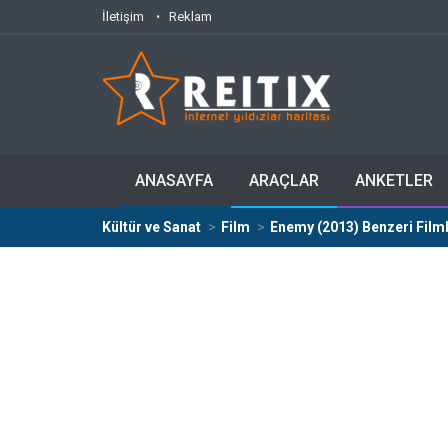
İletişim
Reklam
ANASAYFA
ARAÇLAR
ANKETLER
Kültür ve Sanat
Film
Enemy (2013) Benzeri Film