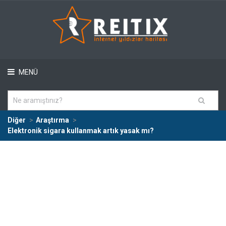
MENÜ
Diğer
Araştırma
Elektronik sigara kullanmak artık yasak mı?