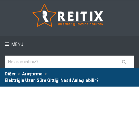
MENÜ
Diğer
Araştırma
Elektriğin Uzun Süre Gittiği Nasıl Anlaşılabilir?