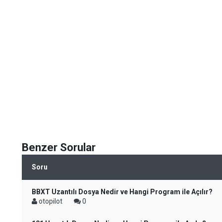
Benzer Sorular
Soru
BBXT Uzantılı Dosya Nedir ve Hangi Program ile Açılır?
otopilot
0