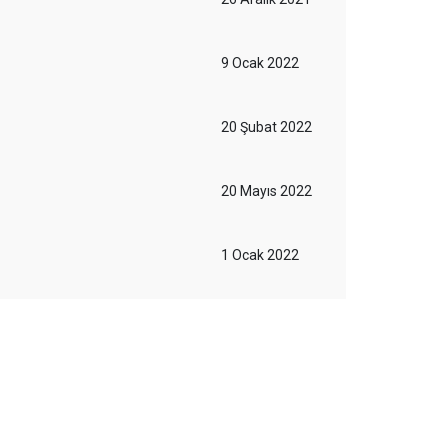
9 Ocak 2022
20 Şubat 2022
20 Mayıs 2022
1 Ocak 2022