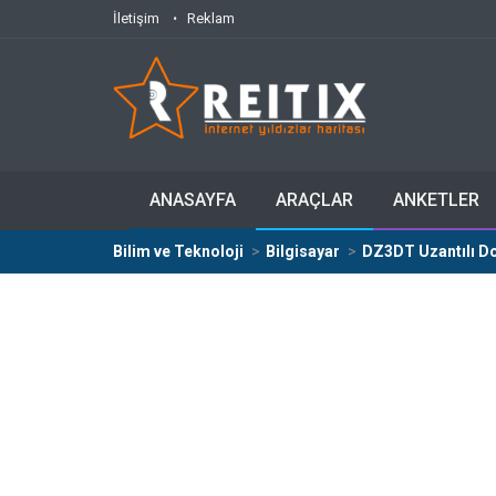
İletişim
Reklam
ANASAYFA
ARAÇLAR
ANKETLER
Bilim ve Teknoloji
Bilgisayar
DZ3DT Uzantılı Do