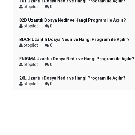
101 Uzantılı Dosya Nedir ve Hangi Program ile Açılır?
otopilot
0
82D Uzantılı Dosya Nedir ve Hangi Program ile Açılır?
otopilot
0
BDCR Uzantılı Dosya Nedir ve Hangi Program ile Açılır?
otopilot
0
ENIGMA Uzantılı Dosya Nedir ve Hangi Program ile Açılır?
otopilot
0
26L Uzantılı Dosya Nedir ve Hangi Program ile Açılır?
otopilot
0