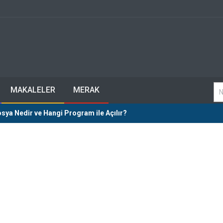
MAKALELER
MERAK
sya Nedir ve Hangi Program ile Açılır?