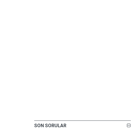
SON SORULAR