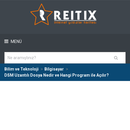
MENÜ
Bilim ve Teknoloji
Bilgisayar
DSM Uzantılı Dosya Nedir ve Hangi Program ile Açılır?