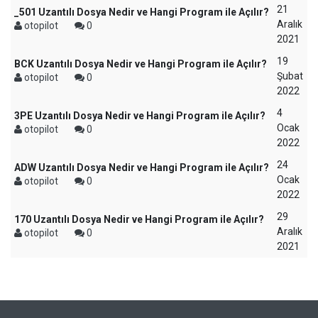
21
_501 Uzantılı Dosya Nedir ve Hangi Program ile Açılır?
Aralık
otopilot
0
2021
19
BCK Uzantılı Dosya Nedir ve Hangi Program ile Açılır?
Şubat
otopilot
0
2022
4
3PE Uzantılı Dosya Nedir ve Hangi Program ile Açılır?
Ocak
otopilot
0
2022
24
ADW Uzantılı Dosya Nedir ve Hangi Program ile Açılır?
Ocak
otopilot
0
2022
29
170 Uzantılı Dosya Nedir ve Hangi Program ile Açılır?
Aralık
otopilot
0
2021