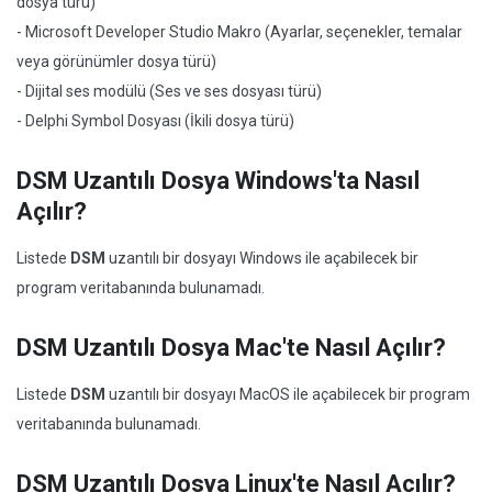
dosya türü)
- Microsoft Developer Studio Makro (Ayarlar, seçenekler, temalar
veya görünümler dosya türü)
- Dijital ses modülü (Ses ve ses dosyası türü)
- Delphi Symbol Dosyası (İkili dosya türü)
DSM Uzantılı Dosya Windows'ta Nasıl
Açılır?
Listede
DSM
uzantılı bir dosyayı Windows ile açabilecek bir
program veritabanında bulunamadı.
DSM Uzantılı Dosya Mac'te Nasıl Açılır?
Listede
DSM
uzantılı bir dosyayı MacOS ile açabilecek bir program
veritabanında bulunamadı.
DSM Uzantılı Dosya Linux'te Nasıl Açılır?