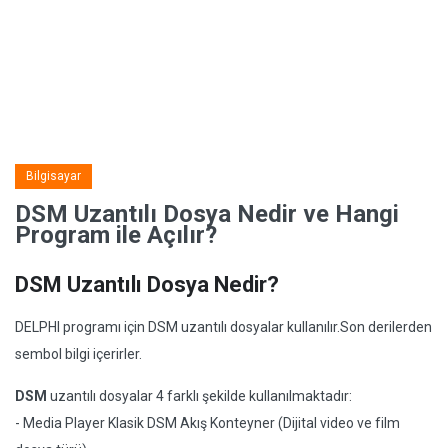
Bilgisayar
DSM Uzantılı Dosya Nedir ve Hangi
Program ile Açılır?
DSM Uzantılı Dosya Nedir?
DELPHI programı için DSM uzantılı dosyalar kullanılır.Son derilerden
sembol bilgi içerirler.
DSM
uzantılı dosyalar 4 farklı şekilde kullanılmaktadır:
- Media Player Klasik DSM Akış Konteyner (Dijital video ve film