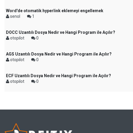
Word'de otomatik hyperlink eklemeyi engellemek
senol
1
DOCC Uzantılı Dosya Nedir ve Hangi Program ile Açılır?
otopilot
0
AGS Uzantılı Dosya Nedir ve Hangi Program ile Açılır?
otopilot
0
ECF Uzantılı Dosya Nedir ve Hangi Program ile Açılır?
otopilot
0