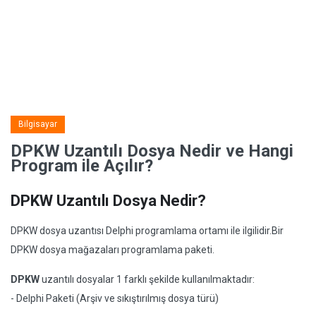
Bilgisayar
DPKW Uzantılı Dosya Nedir ve Hangi
Program ile Açılır?
DPKW Uzantılı Dosya Nedir?
DPKW dosya uzantısı Delphi programlama ortamı ile ilgilidir.Bir
DPKW dosya mağazaları programlama paketi.
DPKW
uzantılı dosyalar 1 farklı şekilde kullanılmaktadır:
- Delphi Paketi (Arşiv ve sıkıştırılmış dosya türü)