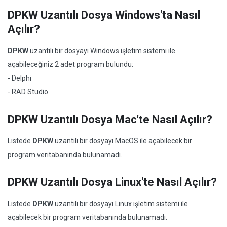
DPKW Uzantılı Dosya Windows'ta Nasıl
Açılır?
DPKW
uzantılı bir dosyayı Windows işletim sistemi ile
açabileceğiniz 2 adet program bulundu:
- Delphi
- RAD Studio
DPKW Uzantılı Dosya Mac'te Nasıl Açılır?
Listede
DPKW
uzantılı bir dosyayı MacOS ile açabilecek bir
program veritabanında bulunamadı.
DPKW Uzantılı Dosya Linux'te Nasıl Açılır?
Listede
DPKW
uzantılı bir dosyayı Linux işletim sistemi ile
açabilecek bir program veritabanında bulunamadı.