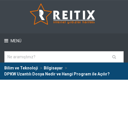
MENÜ
Bilim ve Teknoloji
Bilgisayar
DPKW Uzantılı Dosya Nedir ve Hangi Program ile Açılır?