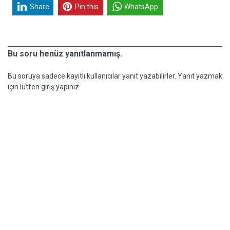
Share
Pin this
WhatsApp
Bu soru henüz yanıtlanmamış.
Bu soruya sadece kayıtlı kullanıcılar yanıt yazabilirler. Yanıt yazmak
için lütfen giriş yapınız.