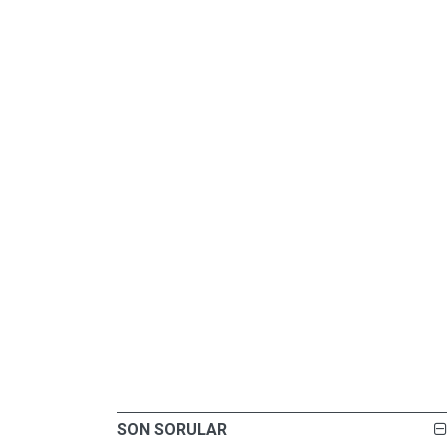
SON SORULAR