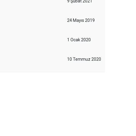
9 Şubat 2021
24 Mayıs 2019
1 Ocak 2020
10 Temmuz 2020