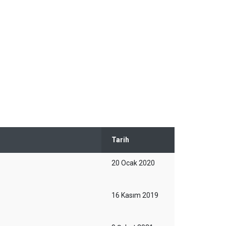
Tarih
20 Ocak 2020
16 Kasım 2019