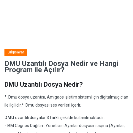
Bilgisayar
DMU Uzantılı Dosya Nedir ve Hangi
Program ile Açılır?
DMU Uzantılı Dosya Nedir?
* .Dmu dosya uzantısı, Amigaos işletim sistemi için digitalmugician
ile ilgilidir.* .Dmu dosyası ses verileri içerir.
DMU
uzantılı dosyalar 3 farklı şekilde kullanılmaktadır:
- IBM Cognos Dağıtım Yöneticisi Ayarlar dosyasını açma (Ayarlar,