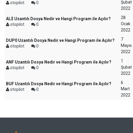
Şubat
otopilot
0
2022
28
AL$ Uzantılı Dosya Nedir ve Hangi Program ile Açılır?
Ocak
otopilot
0
2022
7
DUP0 Uzantılı Dosya Nedir ve Hangi Program ile Açılır?
Mayıs
otopilot
0
2022
1
ANF Uzantılı Dosya Nedir ve Hangi Program ile Açılır?
Şubat
otopilot
0
2022
6
BUF Uzantılı Dosya Nedir ve Hangi Program ile Açılır?
Mart
otopilot
0
2022