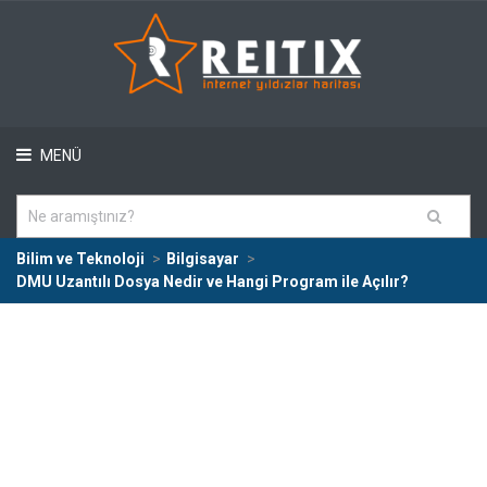
MENÜ
Bilim ve Teknoloji
Bilgisayar
DMU Uzantılı Dosya Nedir ve Hangi Program ile Açılır?