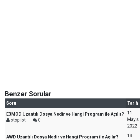
Benzer Sorular
Soru
Tarih
11
E3MOD Uzantılı Dosya Nedir ve Hangi Program ile Açılır?
Mayıs
otopilot
0
2022
13
AWD Uzantılı Dosya Nedir ve Hangi Program ile Açılır?