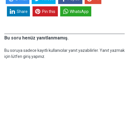
Share
Pin this
WhatsApp
Bu soru henüz yanıtlanmamış.
Bu soruya sadece kayıtlı kullanıcılar yanıt yazabilirler. Yanıt yazmak
için lütfen giriş yapınız.