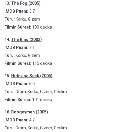
13.
The Fog (2005)
IMDB Puanı:
3.7
Türü:
Korku, Gizem
Filmin Süresi:
100 dakika
14.
The Ring (2002)
IMDB Puanı:
7.1
Türü:
Korku, Gizem
Filmin Süresi:
115 dakika
15.
Hide and Seek (2005)
IMDB Puanı:
6.0
Türü:
Dram, Korku, Gizem, Gerilim
Filmin Süresi:
101 dakika
16.
Boogeyman (2005)
IMDB Puanı:
4.2
Türü:
Dram, Korku, Gizem, Gerilim