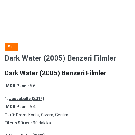
Film
Dark Water (2005) Benzeri Filmler
Dark Water (2005) Benzeri Filmler
IMDB Puanı:
5.6
1.
Jessabelle (2014)
IMDB Puanı:
5.4
Türü:
Dram, Korku, Gizem, Gerilim
Filmin Süresi:
90 dakika