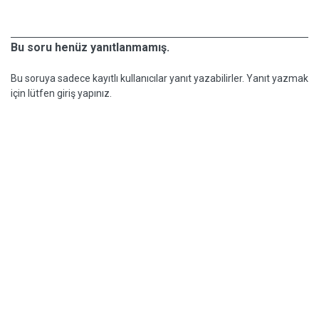
Bu soru henüz yanıtlanmamış.
Bu soruya sadece kayıtlı kullanıcılar yanıt yazabilirler. Yanıt yazmak
için lütfen giriş yapınız.