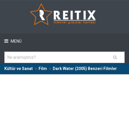
MENÜ
Kültür ve Sanat
Film
Dark Water (2005) Benzeri Filmler