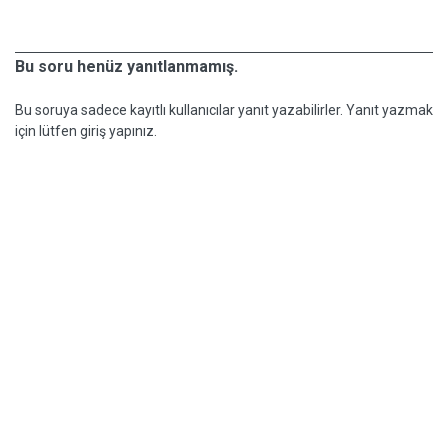
Bu soru henüz yanıtlanmamış.
Bu soruya sadece kayıtlı kullanıcılar yanıt yazabilirler. Yanıt yazmak
için lütfen giriş yapınız.