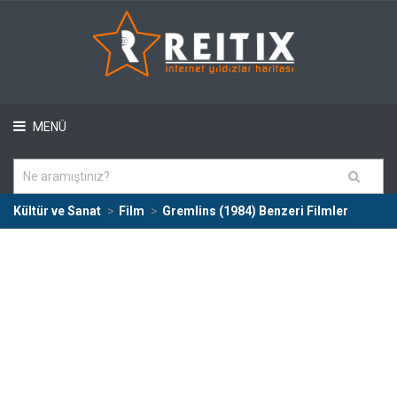
MENÜ
Kültür ve Sanat
Film
Gremlins (1984) Benzeri Filmler