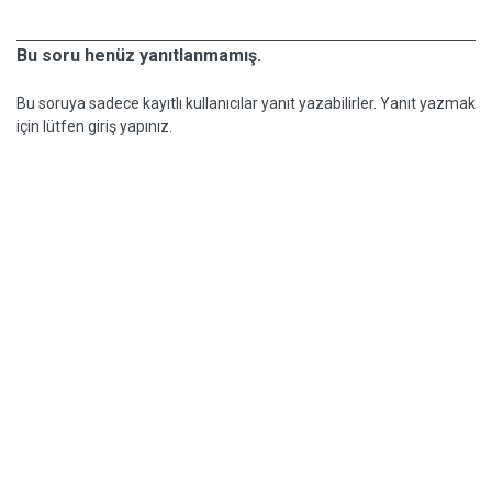
Bu soru henüz yanıtlanmamış.
Bu soruya sadece kayıtlı kullanıcılar yanıt yazabilirler. Yanıt yazmak
için lütfen giriş yapınız.