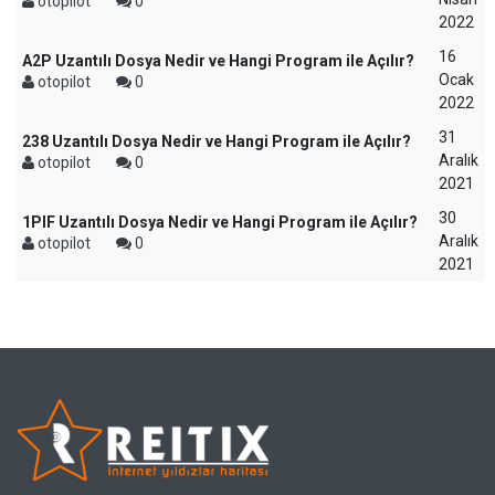
otopilot
0
2022
16
A2P Uzantılı Dosya Nedir ve Hangi Program ile Açılır?
Ocak
otopilot
0
2022
31
238 Uzantılı Dosya Nedir ve Hangi Program ile Açılır?
Aralık
otopilot
0
2021
30
1PIF Uzantılı Dosya Nedir ve Hangi Program ile Açılır?
Aralık
otopilot
0
2021