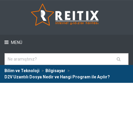
MENÜ
Bilim ve Teknoloji
Bilgisayar
D2V Uzantılı Dosya Nedir ve Hangi Program ile Açılır?