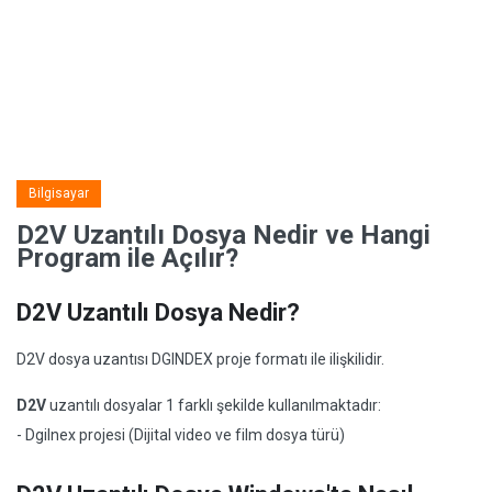
Bilgisayar
D2V Uzantılı Dosya Nedir ve Hangi
Program ile Açılır?
D2V Uzantılı Dosya Nedir?
D2V dosya uzantısı DGINDEX proje formatı ile ilişkilidir.
D2V
uzantılı dosyalar 1 farklı şekilde kullanılmaktadır:
- Dgilnex projesi (Dijital video ve film dosya türü)