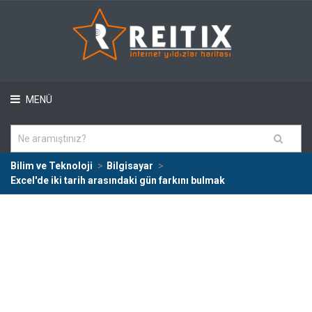
MENÜ
Bilim ve Teknoloji
Bilgisayar
Excel'de iki tarih arasındaki gün farkını bulmak