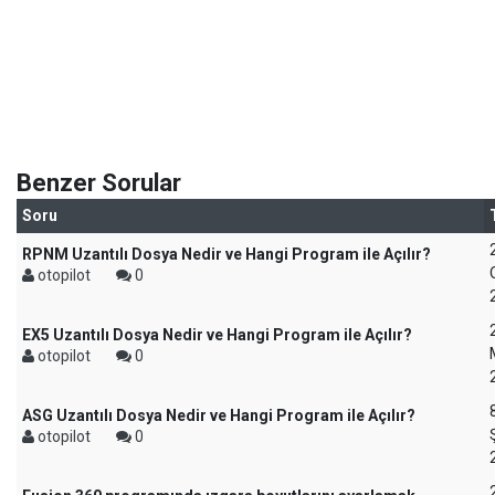
Benzer Sorular
Soru
RPNM Uzantılı Dosya Nedir ve Hangi Program ile Açılır?
otopilot
0
EX5 Uzantılı Dosya Nedir ve Hangi Program ile Açılır?
otopilot
0
ASG Uzantılı Dosya Nedir ve Hangi Program ile Açılır?
otopilot
0