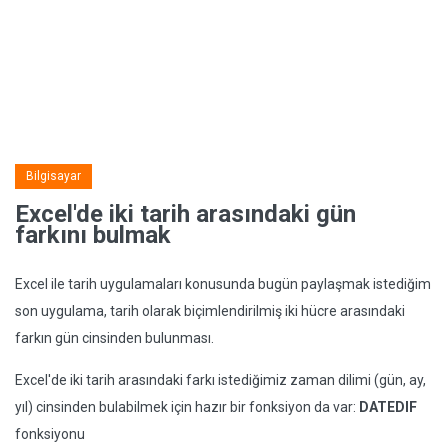
Bilgisayar
Excel'de iki tarih arasındaki gün
farkını bulmak
Excel ile tarih uygulamaları konusunda bugün paylaşmak istediğim
son uygulama, tarih olarak biçimlendirilmiş iki hücre arasındaki
farkın gün cinsinden bulunması.
Excel'de iki tarih arasındaki farkı istediğimiz zaman dilimi (gün, ay,
yıl) cinsinden bulabilmek için hazır bir fonksiyon da var:
DATEDIF
fonksiyonu