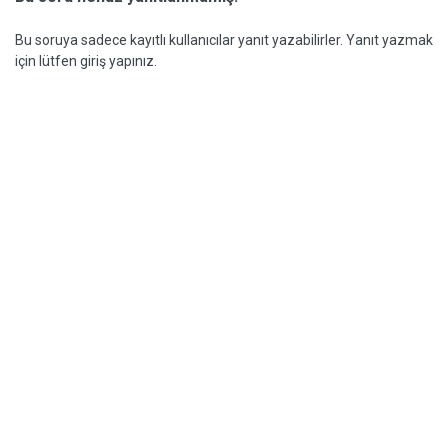
Bu soruya sadece kayıtlı kullanıcılar yanıt yazabilirler. Yanıt yazmak
için lütfen giriş yapınız.