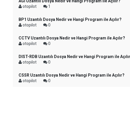
AGI Uzantılı Dosya Nedir ve Hangi Program ile Açılır?
otopilot
1
BP1 Uzantılı Dosya Nedir ve Hangi Program ile Açılır?
otopilot
0
CCTV Uzantılı Dosya Nedir ve Hangi Program ile Açılır?
otopilot
0
DIST-RDB Uzantılı Dosya Nedir ve Hangi Program ile Açılı
otopilot
0
CSSR Uzantılı Dosya Nedir ve Hangi Program ile Açılır?
otopilot
0