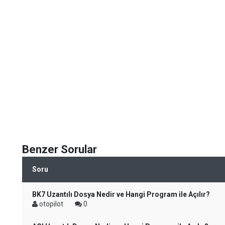
Benzer Sorular
Soru
BK7 Uzantılı Dosya Nedir ve Hangi Program ile Açılır?
otopilot
0