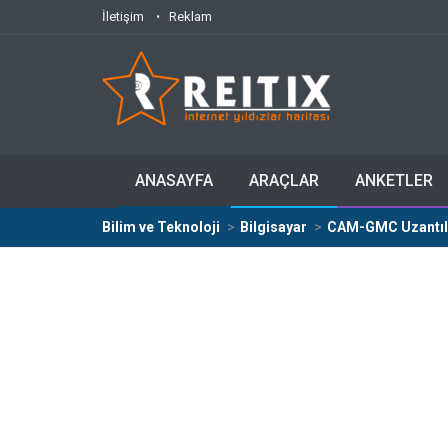
İletişim
Reklam
ANASAYFA
ARAÇLAR
ANKETLER
Bilim ve Teknoloji
Bilgisayar
CAM-GMC Uzantılı 