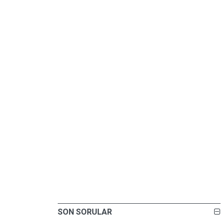
SON SORULAR