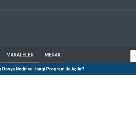
MAKALELER
MERAK
Dosya Nedir ve Hangi Program ile Açılır?