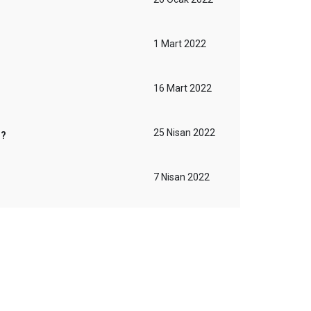
1 Mart 2022
16 Mart 2022
25 Nisan 2022
r?
7 Nisan 2022