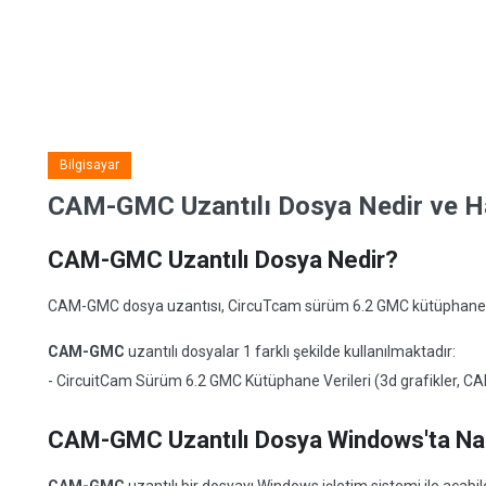
Bilgisayar
CAM-GMC Uzantılı Dosya Nedir ve Han
CAM-GMC Uzantılı Dosya Nedir?
CAM-GMC dosya uzantısı, CircuTcam sürüm 6.2 GMC kütüphane dosy
CAM-GMC
uzantılı dosyalar 1 farklı şekilde kullanılmaktadır:
- CircuitCam Sürüm 6.2 GMC Kütüphane Verileri (3d grafikler, 
CAM-GMC Uzantılı Dosya Windows'ta Nası