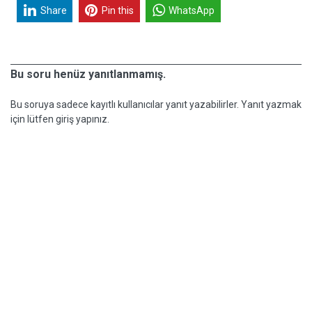
Share
Pin this
WhatsApp
Bu soru henüz yanıtlanmamış.
Bu soruya sadece kayıtlı kullanıcılar yanıt yazabilirler. Yanıt yazmak
için lütfen giriş yapınız.