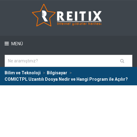
MENÜ
Bilim ve Teknoloji
Bilgisayar
COMICTPL Uzantılı Dosya Nedir ve Hangi Program ile Açılır?