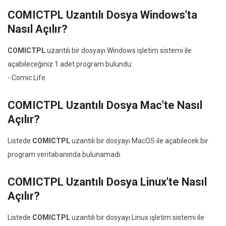
COMICTPL Uzantılı Dosya Windows'ta
Nasıl Açılır?
COMICTPL
uzantılı bir dosyayı Windows işletim sistemi ile
açabileceğiniz 1 adet program bulundu:
- Comic Life
COMICTPL Uzantılı Dosya Mac'te Nasıl
Açılır?
Listede
COMICTPL
uzantılı bir dosyayı MacOS ile açabilecek bir
program veritabanında bulunamadı.
COMICTPL Uzantılı Dosya Linux'te Nasıl
Açılır?
Listede
COMICTPL
uzantılı bir dosyayı Linux işletim sistemi ile