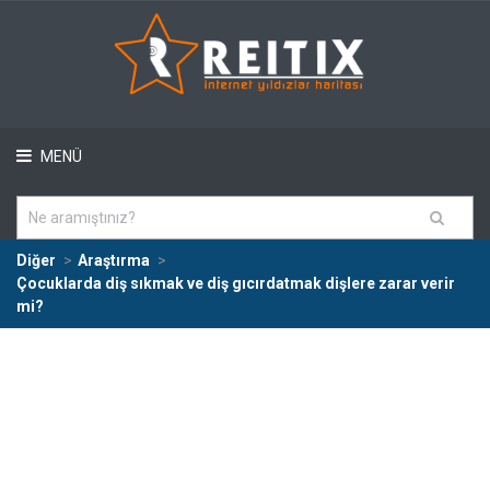
MENÜ
Diğer
Araştırma
Çocuklarda diş sıkmak ve diş gıcırdatmak dişlere zarar verir
mi?