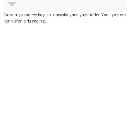
Bu soruya sadece kayıtlı kullanıcılar yanıt yazabilirler. Yanıt yazmak
için lütfen giriş yapınız.