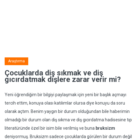
Araştırma
Çocuklarda diş sıkmak ve diş
gıcırdatmak dişlere zarar verir mi?
Yeni öğrendiğim bir bilgiyi paylaşmak için yeni bir başlık açmayı
tercih ettim, konuya olası katılımlar olursa diye konuyu da soru
olarak açtım. Benim yaygın bir durum olduğundan bile haberimin
olmadığı bir durum olan diş sıkma ve diş gıcırdatma hadisesine tıp
literatüründe özel bir isim bile verilmiş ve buna
bruksizm
deniyormuş. Bruksizm sadece çocuklarda görülen bir durum değil