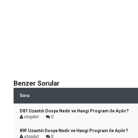
Benzer Sorular
Soru
D81 Uzantılı Dosya Nedir ve Hangi Program ile Açılır?
otopilot
0
89F Uzantılı Dosya Nedir ve Hangi Program ile Açılır?
otopilot
0