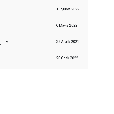
15 Şubat 2022
6 Mayıs 2022
22 Aralık 2021
ılır?
20 Ocak 2022