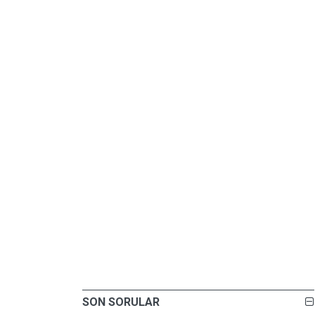
SON SORULAR