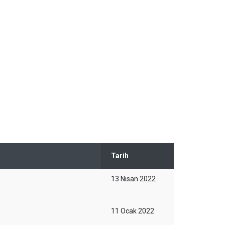
Tarih
13 Nisan 2022
11 Ocak 2022