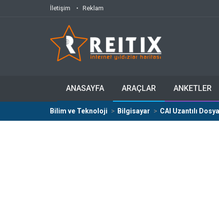
İletişim
Reklam
ANASAYFA
ARAÇLAR
ANKETLER
Bilim ve Teknoloji
Bilgisayar
CAI Uzantılı Dosya