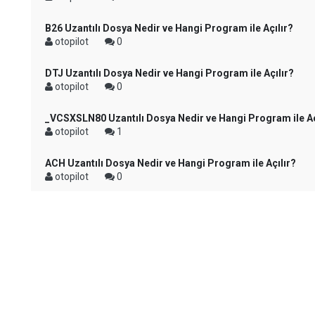
B26 Uzantılı Dosya Nedir ve Hangi Program ile Açılır?
otopilot
0
DTJ Uzantılı Dosya Nedir ve Hangi Program ile Açılır?
otopilot
0
_VCSXSLN80 Uzantılı Dosya Nedir ve Hangi Program ile Aç
otopilot
1
ACH Uzantılı Dosya Nedir ve Hangi Program ile Açılır?
otopilot
0