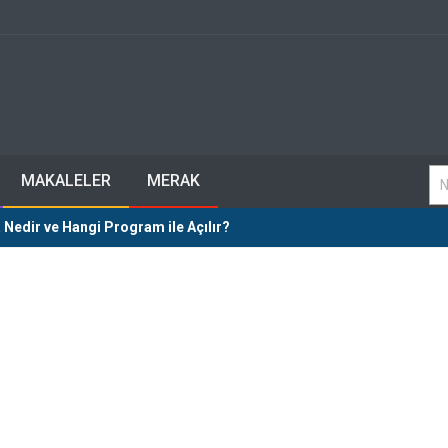
MAKALELER
MERAK
 Nedir ve Hangi Program ile Açılır?