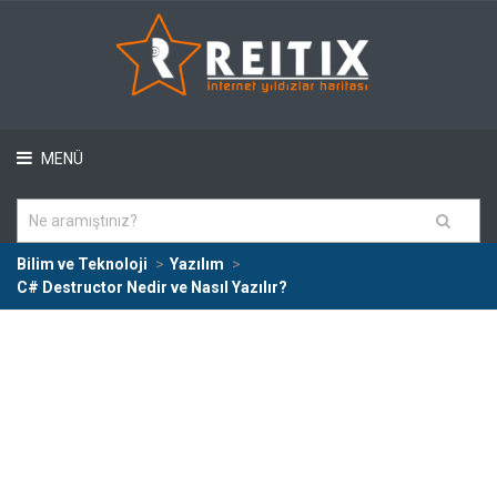
MENÜ
Bilim ve Teknoloji
Yazılım
C# Destructor Nedir ve Nasıl Yazılır?