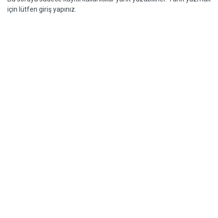
için lütfen giriş yapınız.