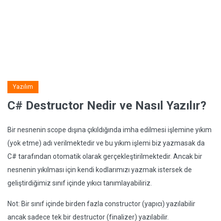
Yazılım
C# Destructor Nedir ve Nasıl Yazılır?
Bir nesnenin scope dışına çıkıldığında imha edilmesi işlemine yıkım
(yok etme) adı verilmektedir ve bu yıkım işlemi biz yazmasak da
C# tarafından otomatik olarak gerçekleştirilmektedir. Ancak bir
nesnenin yıkılması için kendi kodlarımızı yazmak istersek de
geliştirdiğimiz sınıf içinde yıkıcı tanımlayabiliriz.
Not: Bir sınıf içinde birden fazla constructor (yapıcı) yazılabilir
ancak sadece tek bir destructor (finalizer) yazılabilir.