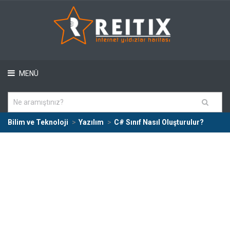
MENÜ
Bilim ve Teknoloji
Yazılım
C# Sınıf Nasıl Oluşturulur?