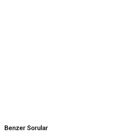
Benzer Sorular