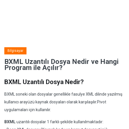
Bilgisayar
BXML Uzantılı Dosya Nedir ve Hangi
Program ile Açılır?
BXML Uzantılı Dosya Nedir?
BXML soneki olan dosyalar genellikle fasulye XML dilinde yazılmış
kullanıcı arayüzü kaynak dosyaları olarak karşılaşılır.Pivot
uygulamaları için kullanılır.
BXML
uzantılı dosyalar 1 farklı şekilde kullanılmaktadır: