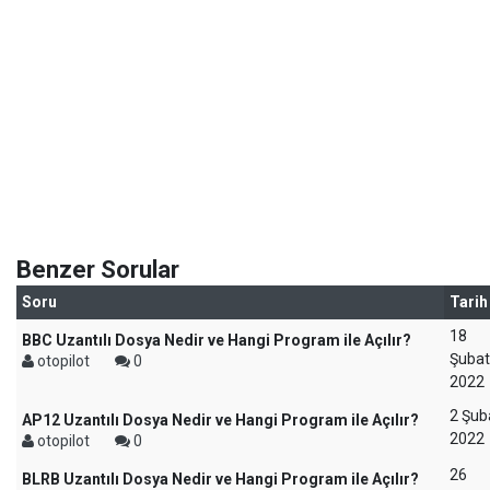
Benzer Sorular
Soru
Tarih
18
BBC Uzantılı Dosya Nedir ve Hangi Program ile Açılır?
Şubat
otopilot
0
2022
2 Şub
AP12 Uzantılı Dosya Nedir ve Hangi Program ile Açılır?
2022
otopilot
0
26
BLRB Uzantılı Dosya Nedir ve Hangi Program ile Açılır?