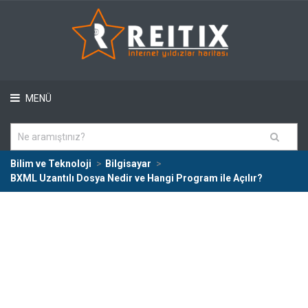
MENÜ
Bilim ve Teknoloji
Bilgisayar
BXML Uzantılı Dosya Nedir ve Hangi Program ile Açılır?