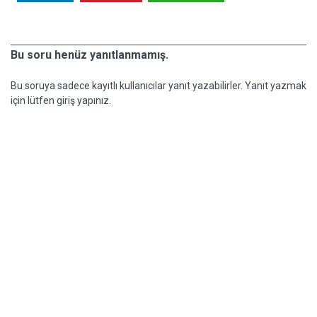
Bu soru henüz yanıtlanmamış.
Bu soruya sadece kayıtlı kullanıcılar yanıt yazabilirler. Yanıt yazmak
için lütfen giriş yapınız.