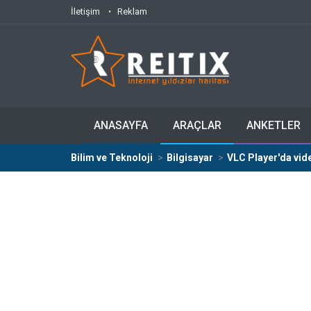
İletişim
Reklam
ANASAYFA
ARAÇLAR
ANKETLER
Bilim ve Teknoloji
Bilgisayar
VLC Player'da vi