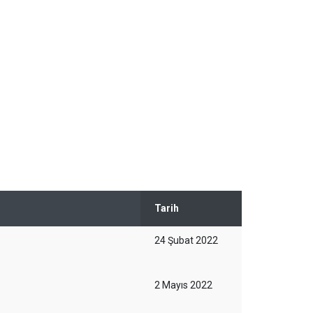
Tarih
24 Şubat 2022
2 Mayıs 2022