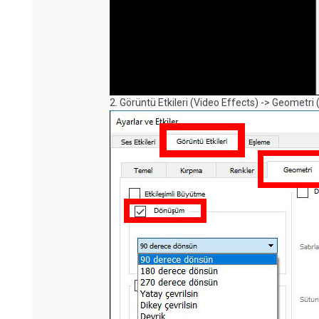
2. Görüntü Etkileri (Video Effects) -> Geomet