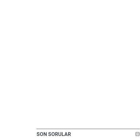
SON SORULAR