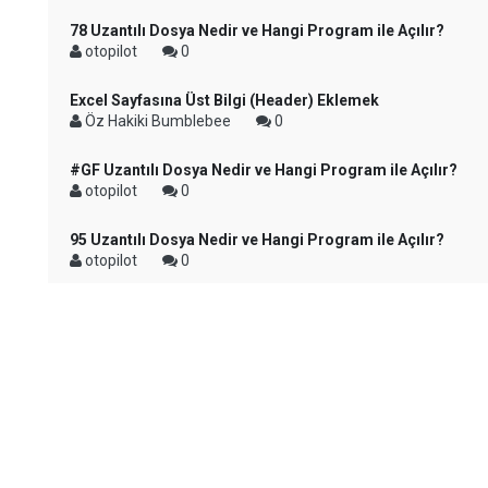
78 Uzantılı Dosya Nedir ve Hangi Program ile Açılır?
otopilot
0
Excel Sayfasına Üst Bilgi (Header) Eklemek
Öz Hakiki Bumblebee
0
#GF Uzantılı Dosya Nedir ve Hangi Program ile Açılır?
otopilot
0
95 Uzantılı Dosya Nedir ve Hangi Program ile Açılır?
otopilot
0