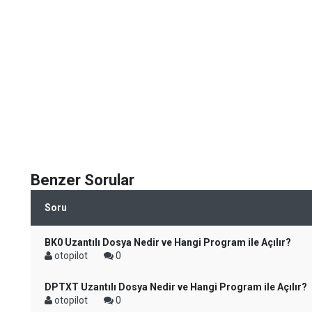
Benzer Sorular
Soru
BK0 Uzantılı Dosya Nedir ve Hangi Program ile Açılır?
otopilot
0
DPTXT Uzantılı Dosya Nedir ve Hangi Program ile Açılır?
otopilot
0