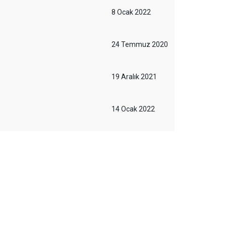
8 Ocak 2022
24 Temmuz 2020
19 Aralık 2021
14 Ocak 2022