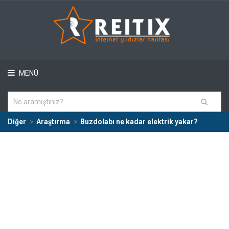
MENÜ
Diğer
Araştırma
Buzdolabı ne kadar elektrik yakar?