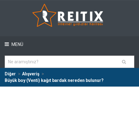
MENÜ
Diğer
Alışveriş
Büyük boy (Venti) kağıt bardak nereden bulunur?