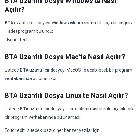
BTA Uzantılı Dosya Windows'ta Nasıl
Açılır?
BTA
uzantılı bir dosyayı Windows işletim sistemi ile açabileceğiniz
1 adet program bulundu:
- Bend-Tech
BTA Uzantılı Dosya Mac'te Nasıl Açılır?
Listede
BTA
uzantılı bir dosyayı MacOS ile açabilecek bir program
veritabanında bulunamadı.
BTA Uzantılı Dosya Linux'te Nasıl Açılır?
Listede
BTA
uzantılı bir dosyayı Linux işletim sistemi ile açabilecek
bir program veritabanında bulunamadı.
Editör editi: sitedeki bazı diğer benzer yazılar için;