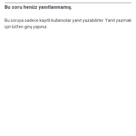
Bu soru henüz yanıtlanmamış.
Bu soruya sadece kayıtlı kullanıcılar yanıt yazabilirler. Yanıt yazmak
için lütfen giriş yapınız.