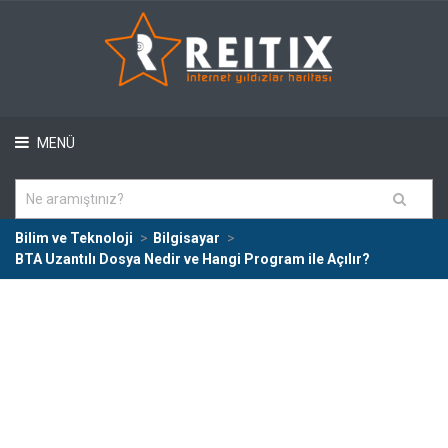
MENÜ
Bilim ve Teknoloji
Bilgisayar
BTA Uzantılı Dosya Nedir ve Hangi Program ile Açılır?