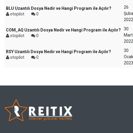
26
BLU Uzantılı Dosya Nedir ve Hangi Program ile Açılır?
Şuba
otopilot
0
202
30
COM_AQ Uzantılı Dosya Nedir ve Hangi Program ile Açılır?
Mart
otopilot
0
202
30
RSY Uzantılı Dosya Nedir ve Hangi Program ile Açılır?
Oca
otopilot
0
202