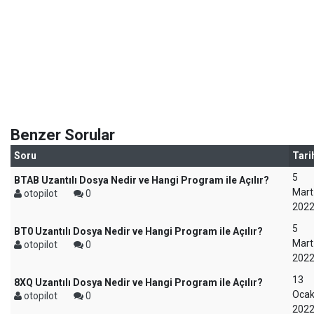
Benzer Sorular
Soru
Tari
5
BTAB Uzantılı Dosya Nedir ve Hangi Program ile Açılır?
Mart
otopilot
0
202
5
BT0 Uzantılı Dosya Nedir ve Hangi Program ile Açılır?
Mart
otopilot
0
202
13
8XQ Uzantılı Dosya Nedir ve Hangi Program ile Açılır?
Oca
otopilot
0
202