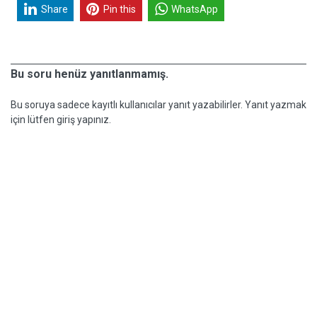
Share
Pin this
WhatsApp
Bu soru henüz yanıtlanmamış.
Bu soruya sadece kayıtlı kullanıcılar yanıt yazabilirler. Yanıt yazmak
için lütfen giriş yapınız.