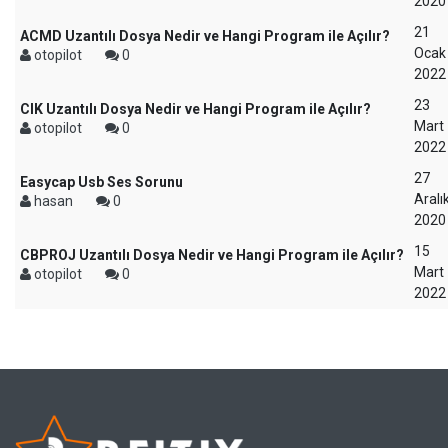
2020
21
ACMD Uzantılı Dosya Nedir ve Hangi Program ile Açılır?
Ocak
otopilot
0
2022
23
CIK Uzantılı Dosya Nedir ve Hangi Program ile Açılır?
Mart
otopilot
0
2022
27
Easycap Usb Ses Sorunu
Aralı
hasan
0
2020
15
CBPROJ Uzantılı Dosya Nedir ve Hangi Program ile Açılır?
Mart
otopilot
0
2022