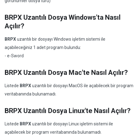
görünümler dosya türü)
BRPX Uzantılı Dosya Windows'ta Nasıl
Açılır?
BRPX
uzantılı bir dosyayı Windows işletim sistemi ile
açabileceğiniz 1 adet program bulundu:
- e-Sword
BRPX Uzantılı Dosya Mac'te Nasıl Açılır?
Listede
BRPX
uzantılı bir dosyayı MacOS ile açabilecek bir program
veritabanında bulunamadı.
BRPX Uzantılı Dosya Linux'te Nasıl Açılır?
Listede
BRPX
uzantılı bir dosyayı Linux işletim sistemi ile
açabilecek bir program veritabanında bulunamadı.