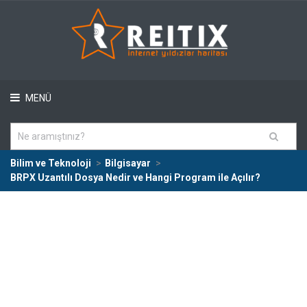
MENÜ
Bilim ve Teknoloji
Bilgisayar
BRPX Uzantılı Dosya Nedir ve Hangi Program ile Açılır?