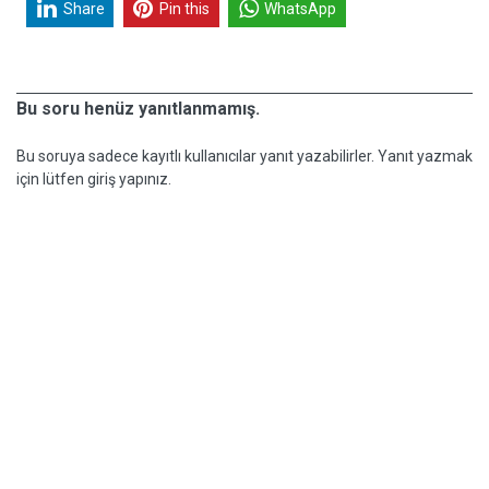
Share
Pin this
WhatsApp
Bu soru henüz yanıtlanmamış.
Bu soruya sadece kayıtlı kullanıcılar yanıt yazabilirler. Yanıt yazmak
için lütfen giriş yapınız.