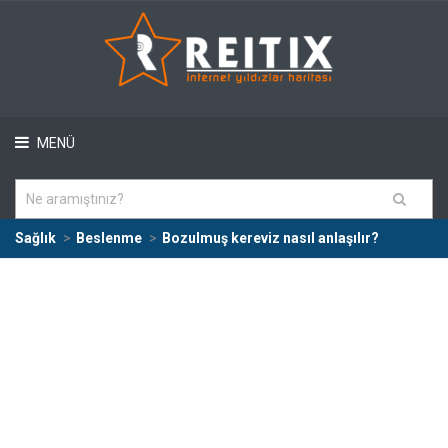
MENÜ
Sağlık
Beslenme
Bozulmuş kereviz nasıl anlaşılır?